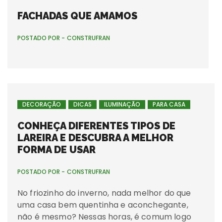
FACHADAS QUE AMAMOS
POSTADO POR -
CONSTRUFRAN
DECORAÇÃO
DICAS
ILUMINAÇÃO
PARA CASA
CONHEÇA DIFERENTES TIPOS DE
LAREIRA E DESCUBRA A MELHOR
FORMA DE USAR
POSTADO POR -
CONSTRUFRAN
No friozinho do inverno, nada melhor do que
uma casa bem quentinha e aconchegante,
não é mesmo? Nessas horas, é comum logo