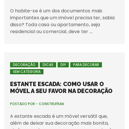
O habite-se é um dos documentos mais
importantes que um imóvel precisa ter, sabia
disso? Toda casa ou apartamento, seja
residencial ou comercial, deve ter ….
DECORAÇÃO
DICAS
DIY
PARA DECORAR
SEM CATEGORIA
ESTANTE ESCADA: COMO USAR O
MÓVEL A SEU FAVOR NA DECORAÇÃO
POSTADO POR -
CONSTRUFRAN
A estante escada é um móvel versátil que,
além de deixar sua decoração mais bonita,