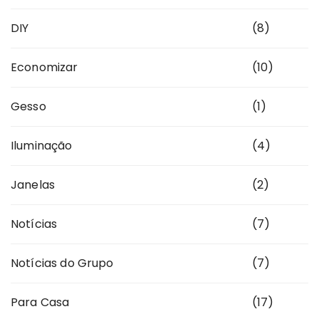
DIY
(8)
Economizar
(10)
Gesso
(1)
Iluminação
(4)
Janelas
(2)
Notícias
(7)
Notícias do Grupo
(7)
Para Casa
(17)