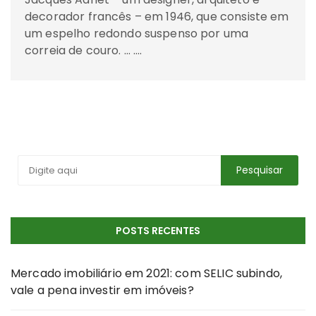
decorador francês – em 1946, que consiste em
um espelho redondo suspenso por uma
correia de couro. … ….
POSTS RECENTES
Mercado imobiliário em 2021: com SELIC subindo,
vale a pena investir em imóveis?