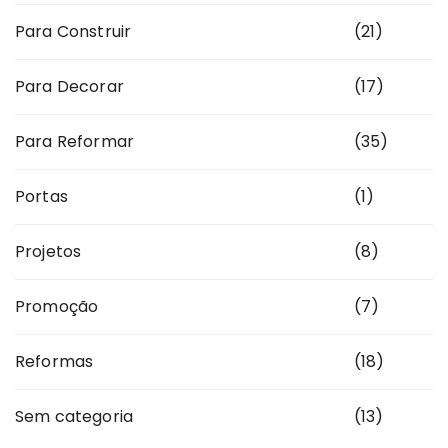
Para Construir
(21)
Para Decorar
(17)
Para Reformar
(35)
Portas
(1)
Projetos
(8)
Promoção
(7)
Reformas
(18)
Sem categoria
(13)