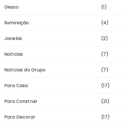
Gesso
(1)
Iluminação
(4)
Janelas
(2)
Notícias
(7)
Notícias do Grupo
(7)
Para Casa
(17)
Para Construir
(21)
Para Decorar
(17)