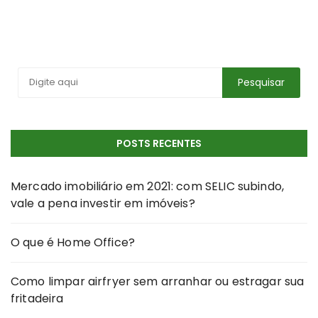
POSTS RECENTES
Mercado imobiliário em 2021: com SELIC subindo,
vale a pena investir em imóveis?
O que é Home Office?
Como limpar airfryer sem arranhar ou estragar sua
fritadeira