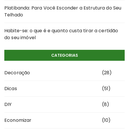
Platibanda: Para Você Esconder a Estrutura do Seu
Telhado
Habite-se: o que é e quanto custa tirar a certidão
do seu imóvel
CATEGORIAS
Decoração
(28)
Dicas
(51)
DIY
(8)
Economizar
(10)