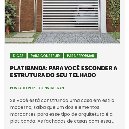
DICAS
PARA CONSTRUIR
PARA REFORMAR
PLATIBANDA: PARA VOCÊ ESCONDER A
ESTRUTURA DO SEU TELHADO
POSTADO POR -
CONSTRUFRAN
Se você está construindo uma casa em estilo
moderno, saiba que um dos elementos
marcantes para esse tipo de arquitetura é a
platibanda. As fachadas de casas com essa ….