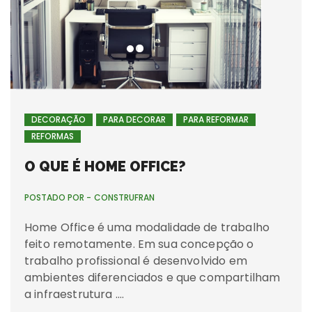
DECORAÇÃO
PARA DECORAR
PARA REFORMAR
REFORMAS
O QUE É HOME OFFICE?
POSTADO POR -
CONSTRUFRAN
Home Office é uma modalidade de trabalho
feito remotamente. Em sua concepção o
trabalho profissional é desenvolvido em
ambientes diferenciados e que compartilham
a infraestrutura ….