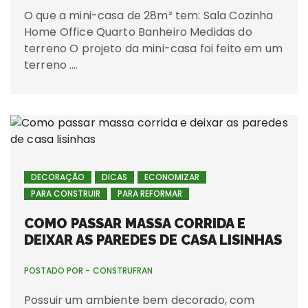
O que a mini-casa de 28m² tem: Sala Cozinha
Home Office Quarto Banheiro Medidas do
terreno O projeto da mini-casa foi feito em um
terreno ….
DECORAÇÃO
DICAS
ECONOMIZAR
PARA CONSTRUIR
PARA REFORMAR
COMO PASSAR MASSA CORRIDA E
DEIXAR AS PAREDES DE CASA LISINHAS
POSTADO POR -
CONSTRUFRAN
Possuir um ambiente bem decorado, com