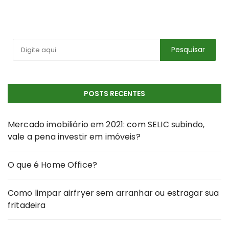
por
posts
POSTS RECENTES
Mercado imobiliário em 2021: com SELIC subindo,
vale a pena investir em imóveis?
O que é Home Office?
Como limpar airfryer sem arranhar ou estragar sua
fritadeira