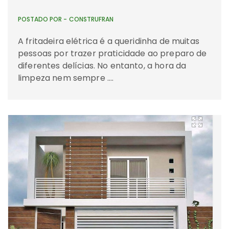
POSTADO POR -
CONSTRUFRAN
A fritadeira elétrica é a queridinha de muitas
pessoas por trazer praticidade ao preparo de
diferentes delícias. No entanto, a hora da
limpeza nem sempre ….