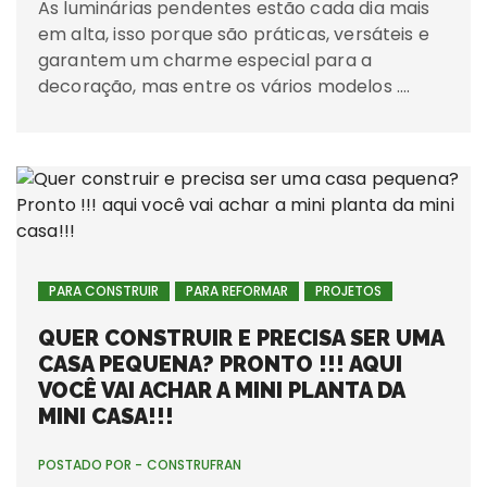
As luminárias pendentes estão cada dia mais
em alta, isso porque são práticas, versáteis e
garantem um charme especial para a
decoração, mas entre os vários modelos ….
PARA CONSTRUIR
PARA REFORMAR
PROJETOS
QUER CONSTRUIR E PRECISA SER UMA
CASA PEQUENA? PRONTO !!! AQUI
VOCÊ VAI ACHAR A MINI PLANTA DA
MINI CASA!!!
POSTADO POR -
CONSTRUFRAN