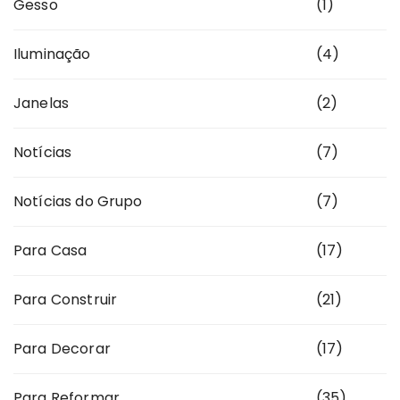
Gesso
(1)
Iluminação
(4)
Janelas
(2)
Notícias
(7)
Notícias do Grupo
(7)
Para Casa
(17)
Para Construir
(21)
Para Decorar
(17)
Para Reformar
(35)