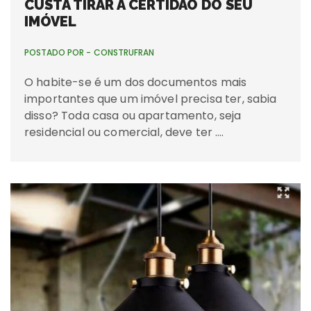
CUSTA TIRAR A CERTIDÃO DO SEU
IMÓVEL
POSTADO POR -
CONSTRUFRAN
O habite-se é um dos documentos mais
importantes que um imóvel precisa ter, sabia
disso? Toda casa ou apartamento, seja
residencial ou comercial, deve ter ….