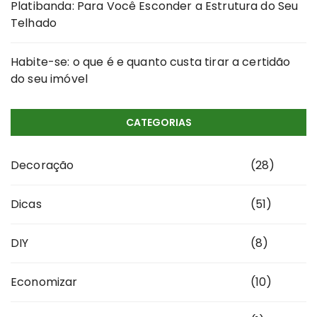
Platibanda: Para Você Esconder a Estrutura do Seu
Telhado
Habite-se: o que é e quanto custa tirar a certidão
do seu imóvel
CATEGORIAS
Decoração
(28)
Dicas
(51)
DIY
(8)
Economizar
(10)