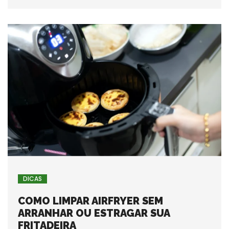
DICAS
COMO LIMPAR AIRFRYER SEM
ARRANHAR OU ESTRAGAR SUA
FRITADEIRA