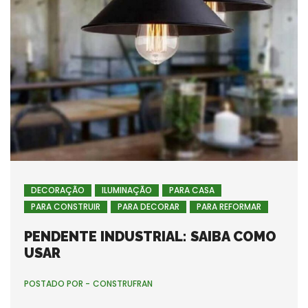
DECORAÇÃO
ILUMINAÇÃO
PARA CASA
PARA CONSTRUIR
PARA DECORAR
PARA REFORMAR
PENDENTE INDUSTRIAL: SAIBA COMO
USAR
POSTADO POR -
CONSTRUFRAN