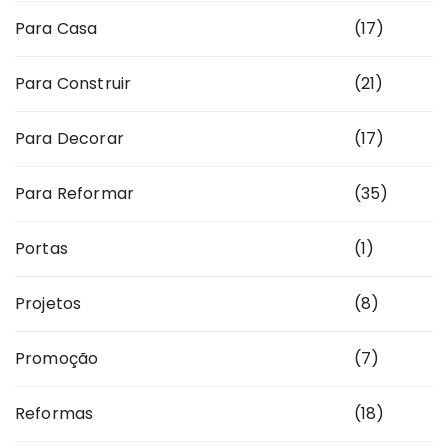
Para Casa
(17)
Para Construir
(21)
Para Decorar
(17)
Para Reformar
(35)
Portas
(1)
Projetos
(8)
Promoção
(7)
Reformas
(18)