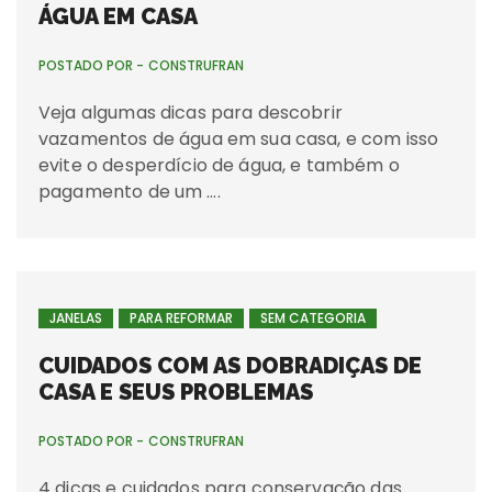
ÁGUA EM CASA
POSTADO POR -
CONSTRUFRAN
Veja algumas dicas para descobrir
vazamentos de água em sua casa, e com isso
evite o desperdício de água, e também o
pagamento de um ….
JANELAS
PARA REFORMAR
SEM CATEGORIA
CUIDADOS COM AS DOBRADIÇAS DE
CASA E SEUS PROBLEMAS
POSTADO POR -
CONSTRUFRAN
4 dicas e cuidados para conservação das