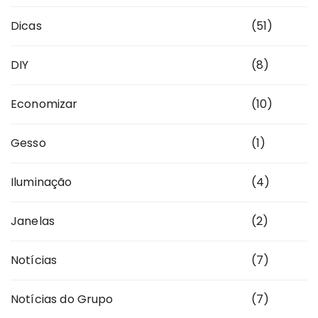
Dicas
(51)
DIY
(8)
Economizar
(10)
Gesso
(1)
Iluminação
(4)
Janelas
(2)
Notícias
(7)
Notícias do Grupo
(7)