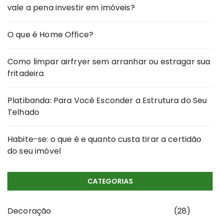
vale a pena investir em imóveis?
O que é Home Office?
Como limpar airfryer sem arranhar ou estragar sua
fritadeira
Platibanda: Para Você Esconder a Estrutura do Seu
Telhado
Habite-se: o que é e quanto custa tirar a certidão
do seu imóvel
CATEGORIAS
Decoração
(28)