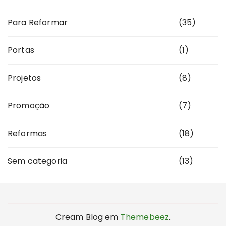
Para Reformar
(35)
Portas
(1)
Projetos
(8)
Promoção
(7)
Reformas
(18)
Sem categoria
(13)
Cream Blog em
Themebeez
.