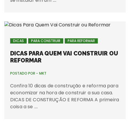
se instalar em um ….
DICAS
PARA CONSTRUIR
PARA REFORMAR
DICAS PARA QUEM VAI CONSTRUIR OU
REFORMAR
POSTADO POR -
MKT
Confira 10 dicas de construção e reforma para
economizar na hora de construir a sua casa.
DICAS DE CONSTRUÇÃO E REFORMA A primeira
coisa a se ….