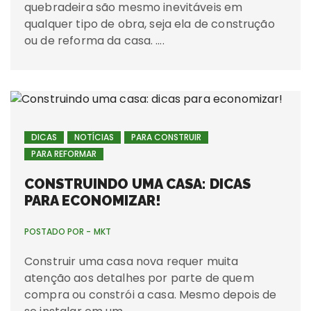
quebradeira são mesmo inevitáveis em
qualquer tipo de obra, seja ela de construção
ou de reforma da casa. ….
DICAS
NOTÍCIAS
PARA CONSTRUIR
PARA REFORMAR
CONSTRUINDO UMA CASA: DICAS
PARA ECONOMIZAR!
POSTADO POR -
MKT
Construir uma casa nova requer muita
atenção aos detalhes por parte de quem
compra ou constrói a casa. Mesmo depois de