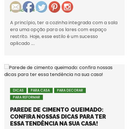
POSTADO POR -
MKT
A princípio, ter a cozinha integrada com a sala
era uma opção para os lares com espaço
restrito. Hoje, esse estilo é um sucesso
aplicado ….
DICAS
PARA CASA
PARA DECORAR
PARA REFORMAR
PAREDE DE CIMENTO QUEIMADO:
CONFIRA NOSSAS DICAS PARA TER
ESSA TENDÊNCIA NA SUA CASA!