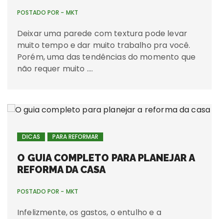
POSTADO POR -
MKT
Deixar uma parede com textura pode levar
muito tempo e dar muito trabalho pra você.
Porém, uma das tendências do momento que
não requer muito ….
DICAS
PARA REFORMAR
O GUIA COMPLETO PARA PLANEJAR A
REFORMA DA CASA
POSTADO POR -
MKT
Infelizmente, os gastos, o entulho e a