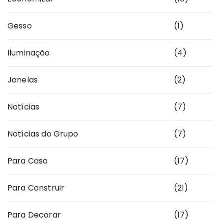
Gesso
(1)
Iluminação
(4)
Janelas
(2)
Notícias
(7)
Notícias do Grupo
(7)
Para Casa
(17)
Para Construir
(21)
Para Decorar
(17)