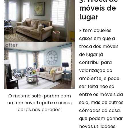
móveis de
lugar
E tem aqueles
casos em que a
troca dos móveis
de lugar já
contribui para
valorização do
ambiente, e pode
ser feita não só
entre os móveis da
O mesmo sofá, porém com
sala, mas de outros
um um novo tapete e novas
cores nas paredes.
cômodos da casa,
que podem ganhar
novas utilidades,