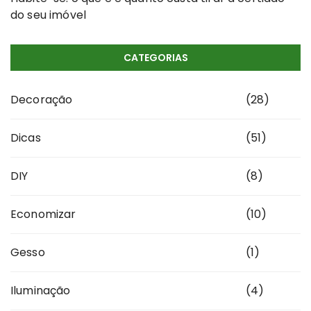
do seu imóvel
CATEGORIAS
Decoração
(28)
Dicas
(51)
DIY
(8)
Economizar
(10)
Gesso
(1)
Iluminação
(4)