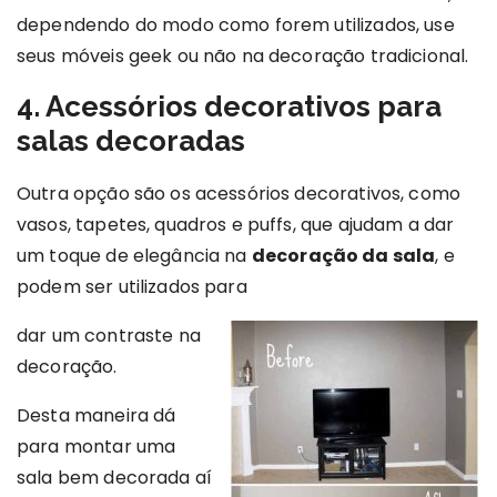
dependendo do modo como forem utilizados, use
seus móveis geek ou não na decoração tradicional.
4. Acessórios decorativos para
salas decoradas
Outra opção são os acessórios decorativos, como
vasos, tapetes, quadros e puffs, que ajudam a dar
um toque de elegância na
decoração da sala
, e
podem ser utilizados para
dar um contraste na
decoração.
Desta maneira dá
para montar uma
sala bem decorada aí