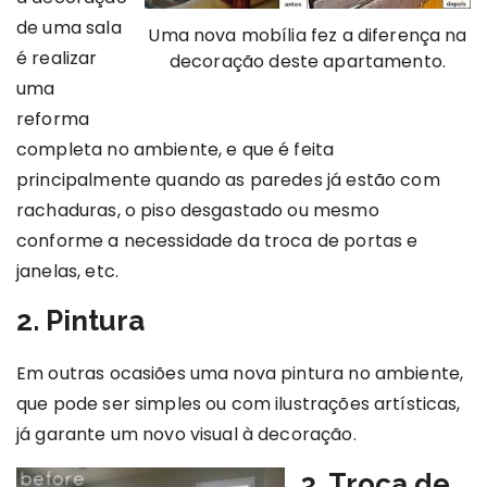
de uma sala
Uma nova mobília fez a diferença na
é realizar
decoração deste apartamento.
uma
reforma
completa no ambiente, e que é feita
principalmente quando as paredes já estão com
rachaduras, o piso desgastado ou mesmo
conforme a necessidade da troca de portas e
janelas, etc.
2. Pintura
Em outras ocasiões uma nova pintura no ambiente,
que pode ser simples ou com ilustrações artísticas,
já garante um novo visual à decoração.
3. Troca de