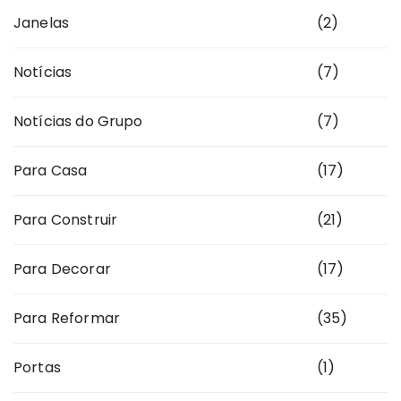
Janelas
(2)
Notícias
(7)
Notícias do Grupo
(7)
Para Casa
(17)
Para Construir
(21)
Para Decorar
(17)
Para Reformar
(35)
Portas
(1)