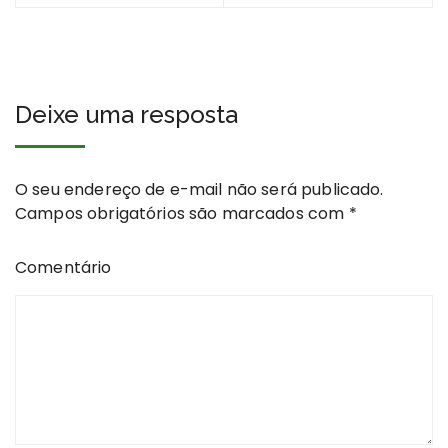
Post
Deixe uma resposta
O seu endereço de e-mail não será publicado.
Campos obrigatórios são marcados com
*
Comentário