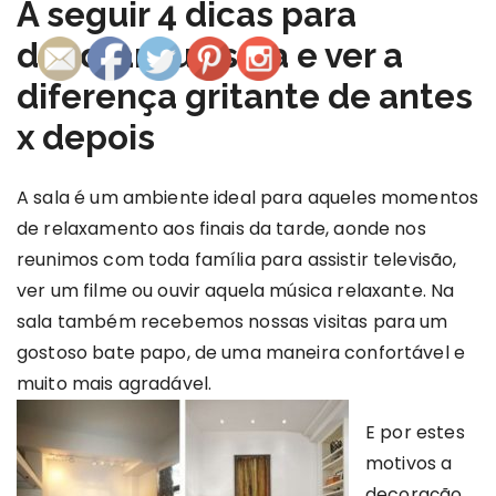
A seguir 4 dicas para
decorar sua sala e ver a
diferença gritante de antes
x depois
A sala é um ambiente ideal para aqueles momentos
de relaxamento aos finais da tarde, aonde nos
reunimos com toda família para assistir televisão,
ver um filme ou ouvir aquela música relaxante. Na
sala também recebemos nossas visitas para um
gostoso bate papo, de uma maneira confortável e
muito mais agradável.
E por estes
motivos a
decoração