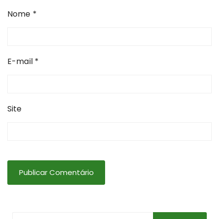
Nome
*
E-mail
*
Site