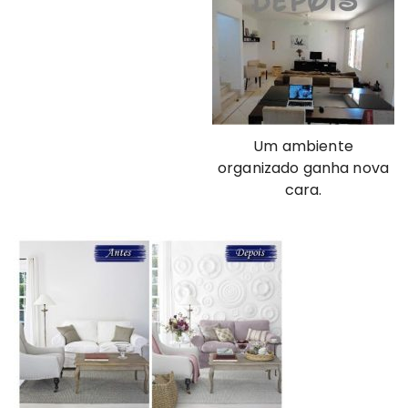
Um ambiente
organizado ganha nova
cara.