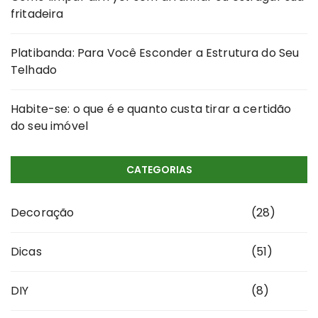
fritadeira
Platibanda: Para Você Esconder a Estrutura do Seu
Telhado
Habite-se: o que é e quanto custa tirar a certidão
do seu imóvel
CATEGORIAS
Decoração
(28)
Dicas
(51)
DIY
(8)