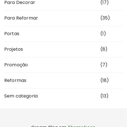
Para Decorar
(17)
Para Reformar
(35)
Portas
(1)
Projetos
(8)
Promoção
(7)
Reformas
(18)
Sem categoria
(13)