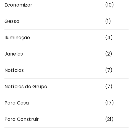
Economizar
(10)
Gesso
(1)
Iluminação
(4)
Janelas
(2)
Notícias
(7)
Notícias do Grupo
(7)
Para Casa
(17)
Para Construir
(21)