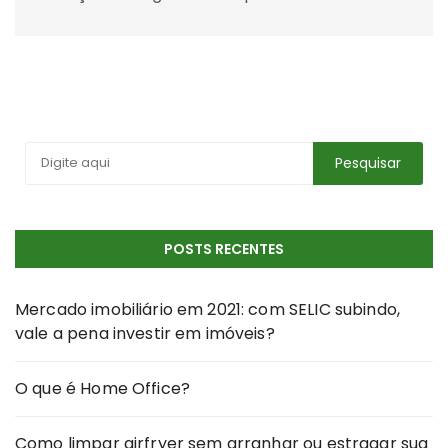
POSTS RECENTES
Mercado imobiliário em 2021: com SELIC subindo,
vale a pena investir em imóveis?
O que é Home Office?
Como limpar airfryer sem arranhar ou estragar sua