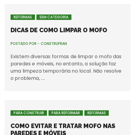
REFORMAS
SEM CATEGORIA
DICAS DE COMO LIMPAR O MOFO
POSTADO POR -
CONSTRUFRAN
Existem diversas formas de limpar o mofo das
paredes e móveis, no entanto, a solução faz
uma limpeza temporária no local. Não resolve
o problema, ….
PARA CONSTRUIR
PARA REFORMAR
REFORMAS
COMO EVITAR E TRATAR MOFO NAS
PAREDES E MÓVEIS