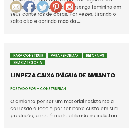
grande crescimento da presença feminina em
seus canteiros de obras. Por vezes, tirando o
salto alto e abrindo mão da ….
PARA CONSTRUIR
PARA REFORMAR
REFORMAS
SEM CATEGORIA
LIMPEZA CAIXA D’ÁGUA DE AMIANTO
POSTADO POR -
CONSTRUFRAN
O amianto por ser um material resistente a
corrosão e fogo e por ter baixo custo em sua
produção, ainda é muito utilizado na indústria ….