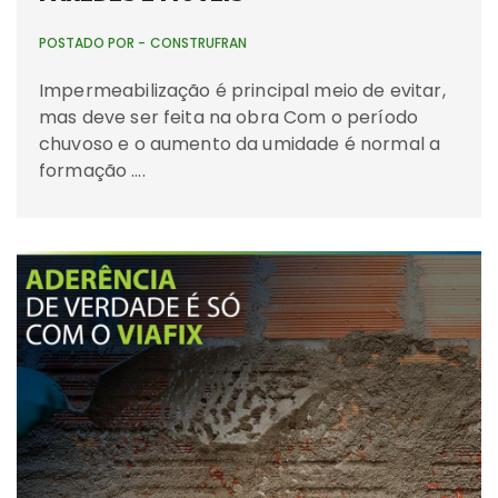
POSTADO POR -
CONSTRUFRAN
Impermeabilização é principal meio de evitar,
mas deve ser feita na obra Com o período
chuvoso e o aumento da umidade é normal a
formação ….