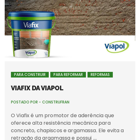
PARA CONSTRUIR
PARA REFORMAR
REFORMAS
VIAFIX DA VIAPOL
POSTADO POR -
CONSTRUFRAN
O Viafix é um promotor de aderência que
oferece alta resistência mecânica para
concreto, chapiscos e argamassa. Ele evita a
retração da argamassa e possui ….