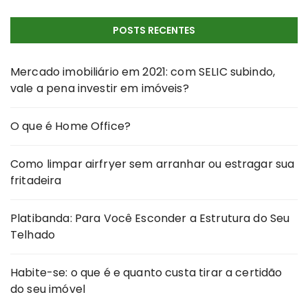
POSTS RECENTES
Mercado imobiliário em 2021: com SELIC subindo,
vale a pena investir em imóveis?
O que é Home Office?
Como limpar airfryer sem arranhar ou estragar sua
fritadeira
Platibanda: Para Você Esconder a Estrutura do Seu
Telhado
Habite-se: o que é e quanto custa tirar a certidão
do seu imóvel