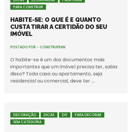
PARA CONSTRUIR
HABITE-SE: O QUE É E QUANTO
CUSTA TIRAR A CERTIDÃO DO SEU
IMÓVEL
POSTADO POR -
CONSTRUFRAN
O habite-se é um dos documentos mais
importantes que um imóvel precisa ter, sabia
disso? Toda casa ou apartamento, seja
residencial ou comercial, deve ter ….
DECORAÇÃO
DICAS
DIY
PARA DECORAR
SEM CATEGORIA