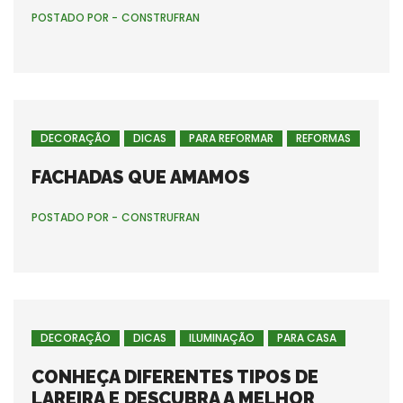
POSTADO POR -
CONSTRUFRAN
DECORAÇÃO
DICAS
PARA REFORMAR
REFORMAS
FACHADAS QUE AMAMOS
POSTADO POR -
CONSTRUFRAN
DECORAÇÃO
DICAS
ILUMINAÇÃO
PARA CASA
CONHEÇA DIFERENTES TIPOS DE
LAREIRA E DESCUBRA A MELHOR