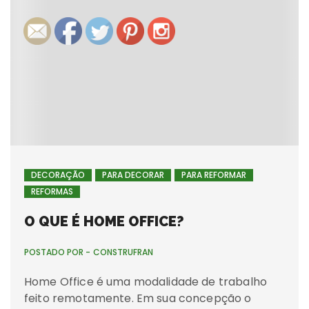
DECORAÇÃO
PARA DECORAR
PARA REFORMAR
REFORMAS
O QUE É HOME OFFICE?
POSTADO POR -
CONSTRUFRAN
Home Office é uma modalidade de trabalho
feito remotamente. Em sua concepção o