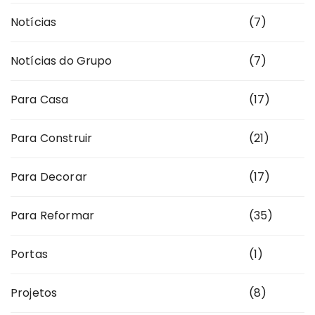
Notícias
(7)
Notícias do Grupo
(7)
Para Casa
(17)
Para Construir
(21)
Para Decorar
(17)
Para Reformar
(35)
Portas
(1)
Projetos
(8)