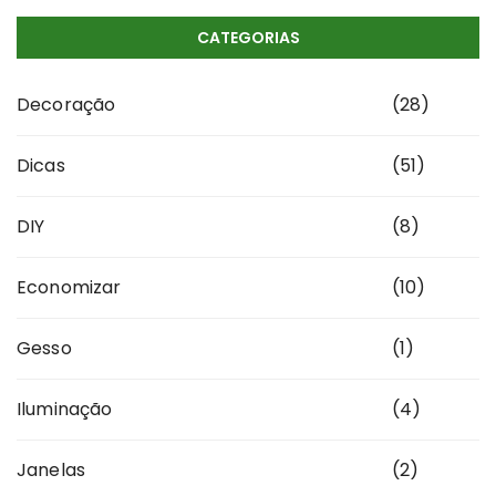
CATEGORIAS
Decoração
(28)
Dicas
(51)
DIY
(8)
Economizar
(10)
Gesso
(1)
Iluminação
(4)
Janelas
(2)