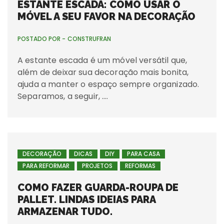
ESTANTE ESCADA: COMO USAR O
MÓVEL A SEU FAVOR NA DECORAÇÃO
POSTADO POR -
CONSTRUFRAN
A estante escada é um móvel versátil que,
além de deixar sua decoração mais bonita,
ajuda a manter o espaço sempre organizado.
Separamos, a seguir, ….
DECORAÇÃO
DICAS
DIY
PARA CASA
PARA REFORMAR
PROJETOS
REFORMAS
COMO FAZER GUARDA-ROUPA DE
PALLET. LINDAS IDEIAS PARA
ARMAZENAR TUDO.