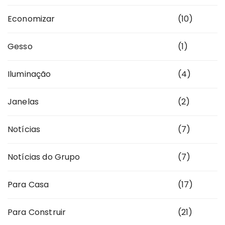
Economizar
(10)
Gesso
(1)
Iluminação
(4)
Janelas
(2)
Notícias
(7)
Notícias do Grupo
(7)
Para Casa
(17)
Para Construir
(21)