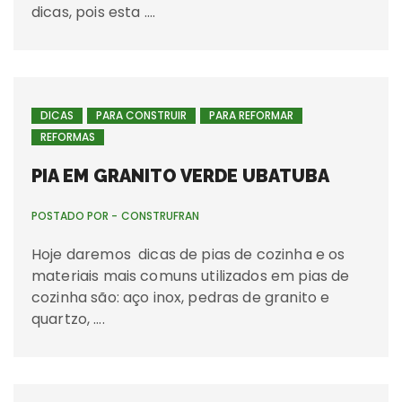
dicas, pois esta ….
DICAS
PARA CONSTRUIR
PARA REFORMAR
REFORMAS
PIA EM GRANITO VERDE UBATUBA
POSTADO POR -
CONSTRUFRAN
Hoje daremos dicas de pias de cozinha e os
materiais mais comuns utilizados em pias de
cozinha são: aço inox, pedras de granito e
quartzo, ….