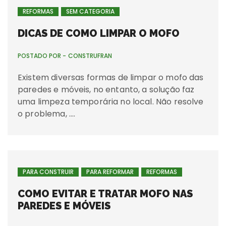
REFORMAS
SEM CATEGORIA
DICAS DE COMO LIMPAR O MOFO
POSTADO POR -
CONSTRUFRAN
Existem diversas formas de limpar o mofo das
paredes e móveis, no entanto, a solução faz
uma limpeza temporária no local. Não resolve
o problema, ….
PARA CONSTRUIR
PARA REFORMAR
REFORMAS
COMO EVITAR E TRATAR MOFO NAS
PAREDES E MÓVEIS