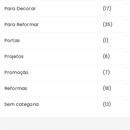
Para Decorar
(17)
Para Reformar
(35)
Portas
(1)
Projetos
(8)
Promoção
(7)
Reformas
(18)
Sem categoria
(13)