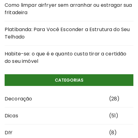
Como limpar airfryer sem arranhar ou estragar sua
fritadeira
Platibanda: Para Você Esconder a Estrutura do Seu
Telhado
Habite-se: o que é e quanto custa tirar a certidão
do seu imóvel
CATEGORIAS
Decoração
(28)
Dicas
(51)
DIY
(8)