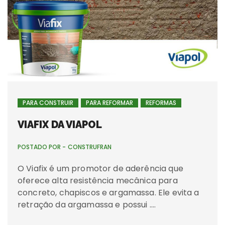
PARA CONSTRUIR
PARA REFORMAR
REFORMAS
VIAFIX DA VIAPOL
POSTADO POR -
CONSTRUFRAN
O Viafix é um promotor de aderência que
oferece alta resistência mecânica para
concreto, chapiscos e argamassa. Ele evita a
retração da argamassa e possui ….