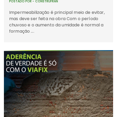
POSTADO POR -
CONSTRUFRAN
Impermeabilização é principal meio de evitar,
mas deve ser feita na obra Com o período
chuvoso e o aumento da umidade é normal a
formação ….