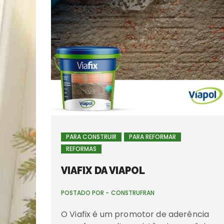
PARA CONSTRUIR
PARA REFORMAR
REFORMAS
VIAFIX DA VIAPOL
POSTADO POR -
CONSTRUFRAN
O Viafix é um promotor de aderência