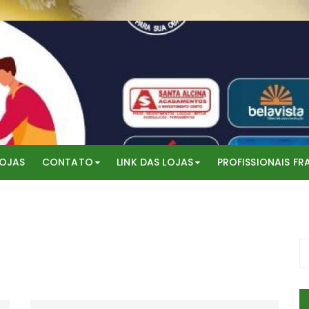
LOJAS
CONTATO
LINK DAS LOJAS
PROFISSIONAIS F