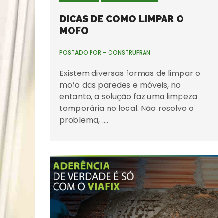
DICAS DE COMO LIMPAR O
MOFO
POSTADO POR -
CONSTRUFRAN
Existem diversas formas de limpar o
mofo das paredes e móveis, no
entanto, a solução faz uma limpeza
temporária no local. Não resolve o
problema, ….