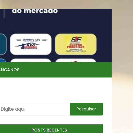
RANCANOS
POSTS RECENTES