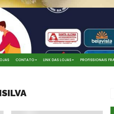
LOJAS
CONTATO
LINK DAS LOJAS
PROFISSIONAIS F
SILVA