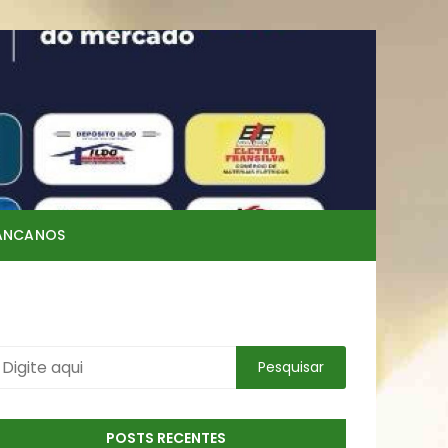
RANCANOS
POSTS RECENTES