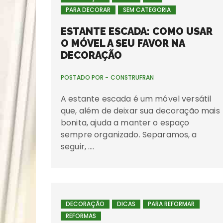
PARA DECORAR
SEM CATEGORIA
ESTANTE ESCADA: COMO USAR
O MÓVEL A SEU FAVOR NA
DECORAÇÃO
POSTADO POR -
CONSTRUFRAN
A estante escada é um móvel versátil
que, além de deixar sua decoração mais
bonita, ajuda a manter o espaço
sempre organizado. Separamos, a
seguir, ….
DECORAÇÃO
DICAS
PARA REFORMAR
REFORMAS