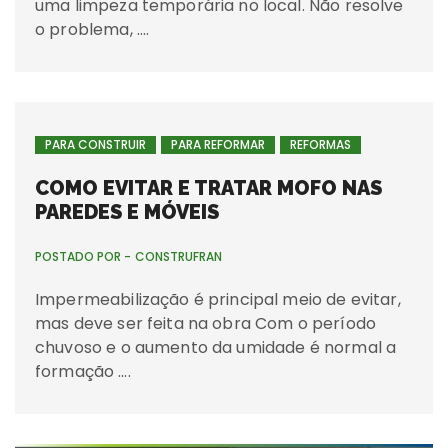
uma limpeza temporária no local. Não resolve
o problema, ….
PARA CONSTRUIR
PARA REFORMAR
REFORMAS
COMO EVITAR E TRATAR MOFO NAS
PAREDES E MÓVEIS
POSTADO POR -
CONSTRUFRAN
Impermeabilização é principal meio de evitar,
mas deve ser feita na obra Com o período
chuvoso e o aumento da umidade é normal a
formação ….