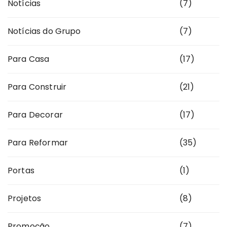
Notícias
(7)
Notícias do Grupo
(7)
Para Casa
(17)
Para Construir
(21)
Para Decorar
(17)
Para Reformar
(35)
Portas
(1)
Projetos
(8)
Promoção
(7)