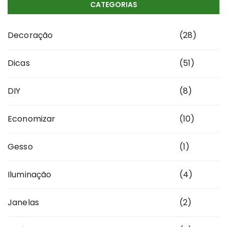
CATEGORIAS
Decoração
(28)
Dicas
(51)
DIY
(8)
Economizar
(10)
Gesso
(1)
Iluminação
(4)
Janelas
(2)