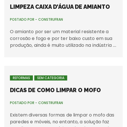
LIMPEZA CAIXA D’ÁGUA DE AMIANTO
POSTADO POR -
CONSTRUFRAN
O amianto por ser um material resistente a
corrosão e fogo e por ter baixo custo em sua
produção, ainda é muito utilizado na indústria ….
REFORMAS
SEM CATEGORIA
DICAS DE COMO LIMPAR O MOFO
POSTADO POR -
CONSTRUFRAN
Existem diversas formas de limpar o mofo das
paredes e móveis, no entanto, a solução faz