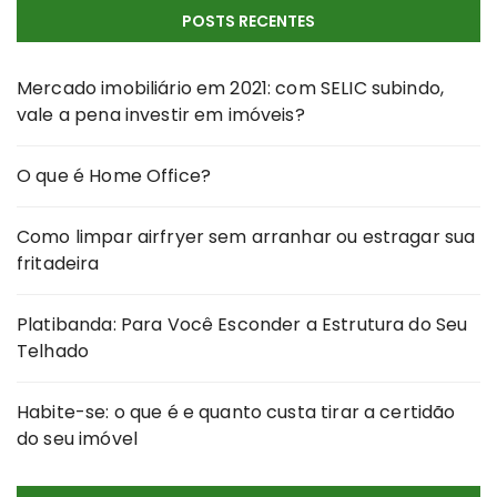
POSTS RECENTES
Mercado imobiliário em 2021: com SELIC subindo,
vale a pena investir em imóveis?
O que é Home Office?
Como limpar airfryer sem arranhar ou estragar sua
fritadeira
Platibanda: Para Você Esconder a Estrutura do Seu
Telhado
Habite-se: o que é e quanto custa tirar a certidão
do seu imóvel