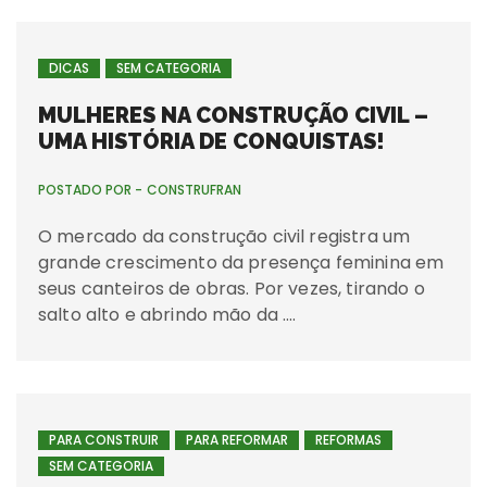
DICAS
SEM CATEGORIA
MULHERES NA CONSTRUÇÃO CIVIL –
UMA HISTÓRIA DE CONQUISTAS!
POSTADO POR -
CONSTRUFRAN
O mercado da construção civil registra um
grande crescimento da presença feminina em
seus canteiros de obras. Por vezes, tirando o
salto alto e abrindo mão da ….
PARA CONSTRUIR
PARA REFORMAR
REFORMAS
SEM CATEGORIA