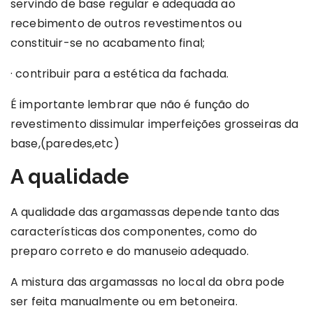
servindo de base regular e adequada ao
recebimento de outros revestimentos ou
constituir-se no acabamento final;
· contribuir para a estética da fachada.
É importante lembrar que não é função do
revestimento dissimular imperfeições grosseiras da
base,(paredes,etc)
A qualidade
A qualidade das argamassas depende tanto das
características dos componentes, como do
preparo correto e do manuseio adequado.
A mistura das argamassas no local da obra pode
ser feita manualmente ou em betoneira.