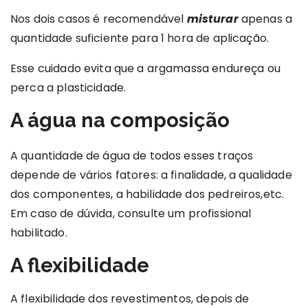
Nos dois casos é recomendável
misturar
apenas a
quantidade suficiente para 1 hora de aplicação.
Esse cuidado evita que a argamassa endureça ou
perca a plasticidade.
A água na composição
A quantidade de água de todos esses traços
depende de vários fatores: a finalidade, a qualidade
dos componentes, a habilidade dos pedreiros,etc.
Em caso de dúvida, consulte um profissional
habilitado.
A flexibilidade
A flexibilidade dos revestimentos, depois de