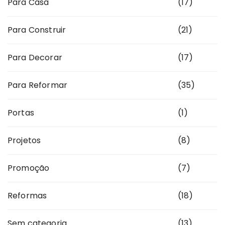
Para Casa
(17)
Para Construir
(21)
Para Decorar
(17)
Para Reformar
(35)
Portas
(1)
Projetos
(8)
Promoção
(7)
Reformas
(18)
Sem categoria
(13)