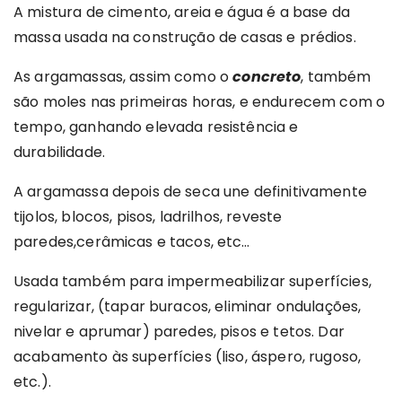
A mistura de cimento, areia e água é a base da
massa usada na construção de casas e prédios.
As argamassas, assim como o
concreto
, também
são moles nas primeiras horas, e endurecem com o
tempo, ganhando elevada resistência e
durabilidade.
A argamassa depois de seca une definitivamente
tijolos, blocos, pisos, ladrilhos, reveste
paredes,cerâmicas e tacos, etc…
Usada também para impermeabilizar superfícies,
regularizar, (tapar buracos, eliminar ondulações,
nivelar e aprumar) paredes, pisos e tetos. Dar
acabamento às superfícies (liso, áspero, rugoso,
etc.).