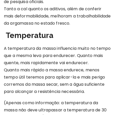
de pesquisa oficiais.
Tanto a cal quanto os aditivos, além de conferir
mais deformabilidade, melhoram a trabalhabilidade
da argamassa no estado fresco.
Temperatura
A temperatura da massa influencia muito no tempo
que a mesma leva para endurecer. Quanto mais
quente, mais rapidamente vai endurecer.
Quanto mais rápido a massa endurece, menos
tempo útil teremos para aplicar-la e mais perigo
corremos da massa secar, sem a água suficiente
para alcançar a resistência necessária.
(Apenas como informação: a temperatura da
massa não deve ultrapassar a temperatura de 30