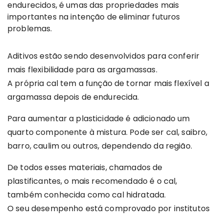
endurecidos, é umas das propriedades mais
importantes na intenção de eliminar futuros
problemas.
Aditivos estão sendo desenvolvidos para conferir
mais flexibilidade para as argamassas.
A própria cal tem a função de tornar mais flexível a
argamassa depois de endurecida.
Para aumentar a plasticidade é adicionado um
quarto componente à mistura. Pode ser cal, saibro,
barro, caulim ou outros, dependendo da região.
De todos esses materiais, chamados de
plastificantes, o mais recomendado é o cal,
também conhecida como cal hidratada.
O seu desempenho está comprovado por institutos