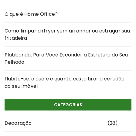
O que é Home Office?
Como limpar airfryer sem arranhar ou estragar sua
fritadeira
Platibanda: Para Você Esconder a Estrutura do Seu
Telhado
Habite-se: o que é e quanto custa tirar a certidão
do seu imóvel
CATEGORIAS
Decoração
(28)