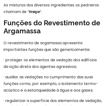
As misturas dos diversos ingredientes os pedreiros
chamam de “
traço
“.
Funções do Revestimento de
Argamassa
O revestimento de argamassa apresenta
importantes funções que são genericamente:
· proteger os elementos de vedação dos edifícios
da ação direta dos agentes agressivos;
· auxiliar as vedações no cumprimento das suas
funções como, por exemplo, o isolamento termo-
acústico e a estanqueidade à água e aos gases;
· regularizar a superfície dos elementos de vedação,