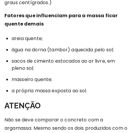
graus centígrados.)
Fatores que influenciam para a massa ficar
quente demais
areia quente;
água na dorna (tambor) aquecida pelo sol;
sacos de cimento estocados ao ar livre, em
pleno sol;
masseiro quente;
a própria massa exposta ao sol.
ATENÇÃO
Não se deve comparar o concreto com a
argamassa. Mesmo sendo os dois produzidos com o