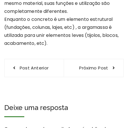
mesmo material, suas funções e utilização são
completamente diferentes.
Enquanto o concreto é um elemento estrutural
(fundações, colunas, lajes, etc) , a argamassa é
utilizada para unir elementos leves (tijolos, blocos,
acabamento, etc).
Navegação
Post Anterior
Próximo Post
de
Post
Deixe uma resposta