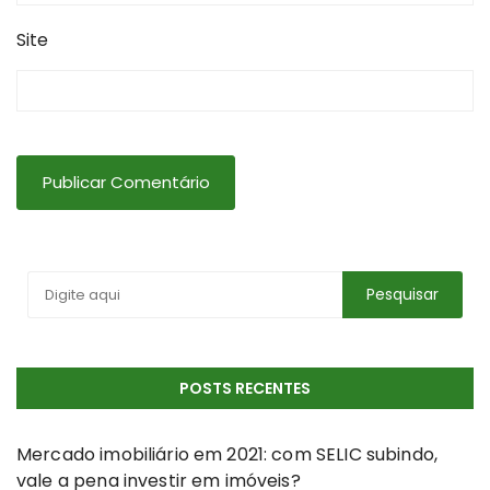
Site
POSTS RECENTES
Mercado imobiliário em 2021: com SELIC subindo,
vale a pena investir em imóveis?