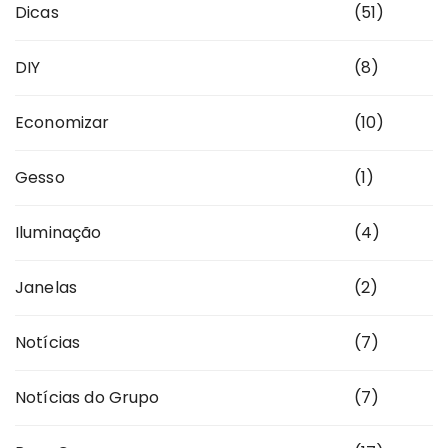
Dicas
(51)
DIY
(8)
Economizar
(10)
Gesso
(1)
Iluminação
(4)
Janelas
(2)
Notícias
(7)
Notícias do Grupo
(7)