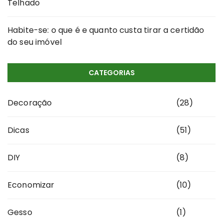
Telhado
Habite-se: o que é e quanto custa tirar a certidão
do seu imóvel
CATEGORIAS
Decoração
(28)
Dicas
(51)
DIY
(8)
Economizar
(10)
Gesso
(1)