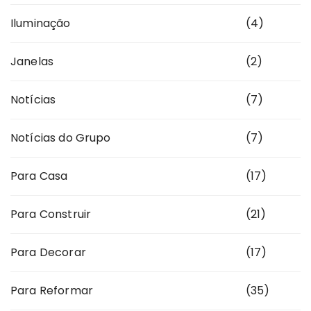
Iluminação
(4)
Janelas
(2)
Notícias
(7)
Notícias do Grupo
(7)
Para Casa
(17)
Para Construir
(21)
Para Decorar
(17)
Para Reformar
(35)