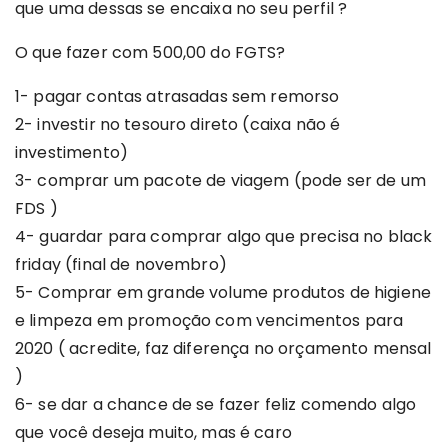
que uma dessas se encaixa no seu perfil ?
O que fazer com 500,00 do FGTS?
1- pagar contas atrasadas sem remorso
2- investir no tesouro direto (caixa não é
investimento)
3- comprar um pacote de viagem (pode ser de um
FDS )
4- guardar para comprar algo que precisa no black
friday (final de novembro)
5- Comprar em grande volume produtos de higiene
e limpeza em promoção com vencimentos para
2020 ( acredite, faz diferença no orçamento mensal
)
6- se dar a chance de se fazer feliz comendo algo
que você deseja muito, mas é caro