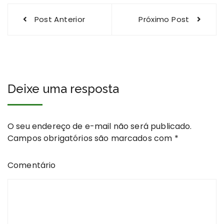
Navegação
Post Anterior
Próximo Post
de
Post
Deixe uma resposta
O seu endereço de e-mail não será publicado.
Campos obrigatórios são marcados com
*
Comentário