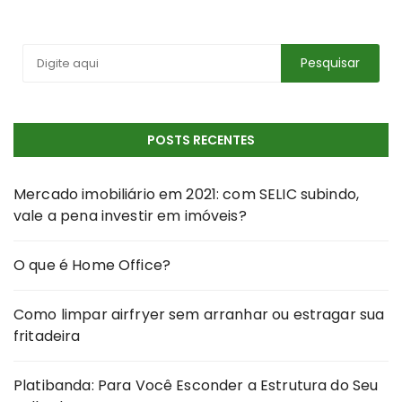
POSTS RECENTES
Mercado imobiliário em 2021: com SELIC subindo,
vale a pena investir em imóveis?
O que é Home Office?
Como limpar airfryer sem arranhar ou estragar sua
fritadeira
Platibanda: Para Você Esconder a Estrutura do Seu