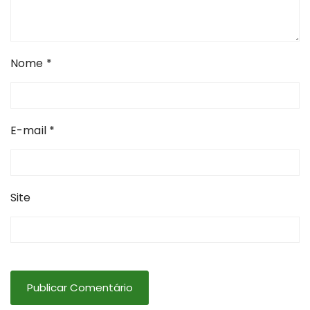
Nome
*
E-mail
*
Site